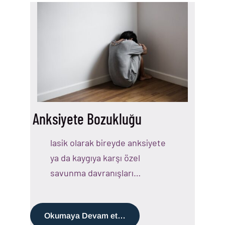
Anksiyete Bozukluğu
lasik olarak bireyde anksiyete
ya da kaygıya karşı özel
savunma davranışları…
Okumaya Devam et…