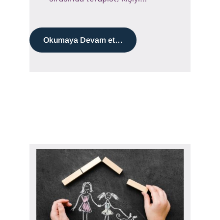
Okumaya Devam et…