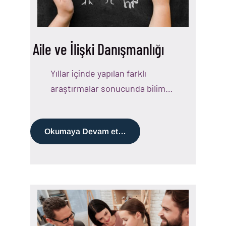
Aile ve İlişki Danışmanlığı
Yıllar içinde yapılan farklı
araştırmalar sonucunda bilim…
Okumaya Devam et…