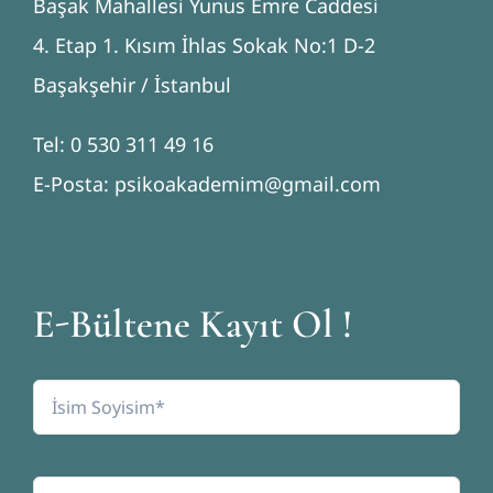
Başak Mahallesi Yunus Emre Caddesi
4. Etap 1. Kısım İhlas Sokak No:1 D-2
Başakşehir / İstanbul
Tel: 0 530 311 49 16
E-Posta: psikoakademim@gmail.com
E-Bültene Kayıt Ol !