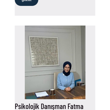
Psikolojik Danışman Fatma