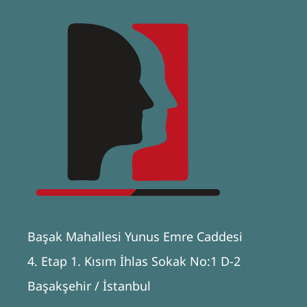
Başak Mahallesi Yunus Emre Caddesi
4. Etap 1. Kısım İhlas Sokak No:1 D-2
Başakşehir / İstanbul