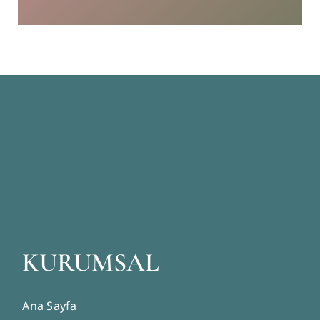
KURUMSAL
Ana Sayfa