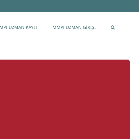
MPI UZMAN KAYIT
MMPI UZMAN GİRİŞİ