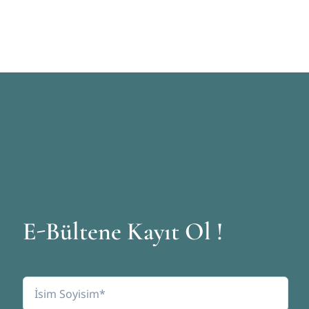
E-Bültene Kayıt Ol !