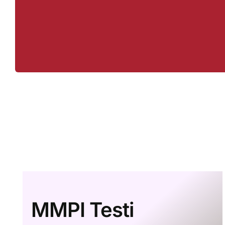
MMPI Testi