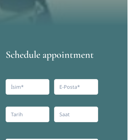
Schedule appointment