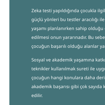
Zeka testi yapıldığında çocukla ilgil
güçlü yönleri bu testler aracılığı il
yaşamı planlanırken sahip olduğu 
edilmesi onun yararınadır. Bu sebe
çocuğun başarılı olduğu alanlar ya d
Sosyal ve akademik yaşamına katkı
teknikler kullanılmak sureti ile uy
çocuğun hangi konulara daha derin 
akademik başarısı gibi çok sayıda 
edilir.