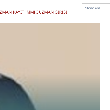
Search
for:
ZMAN KAYIT
MMPI UZMAN GİRİŞİ