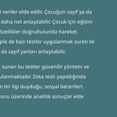
i veriler elde edilir. Çocuğun zayıf ya da
e daha net anlaşılabilir. Çocuk için eğitim
özellikler doğrultusunda hareket
ple de bazı testler uygulanmak sureti ile
a zayıf yanları anlaşılabilir.
 sunan bu testler güvenilir yöntem ve
gulanmaktadır. Zeka testi yapıldığında
bir ilgi duyduğu, sosyal becerileri,
konu üzerinde analitik sonuçlar elde