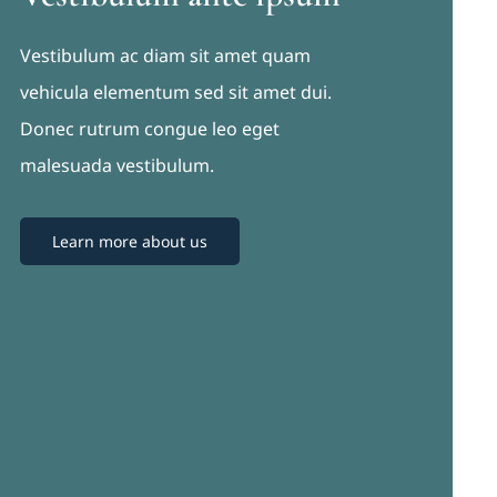
Vestibulum ac diam sit amet quam
vehicula elementum sed sit amet dui.
Donec rutrum congue leo eget
malesuada vestibulum.
Learn more about us