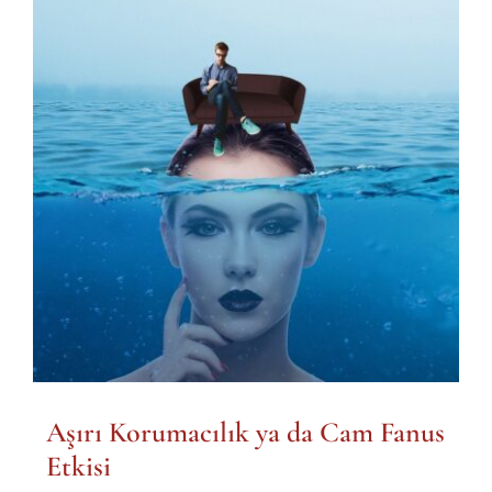
Aşırı Korumacılık ya da Cam Fanus
Etkisi