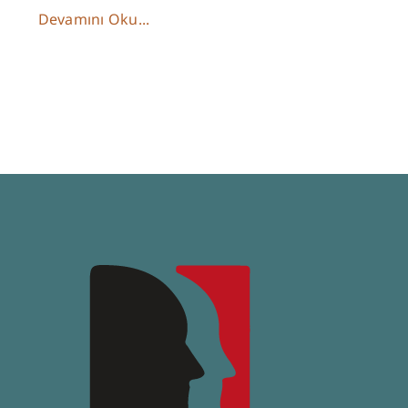
Devamını Oku...