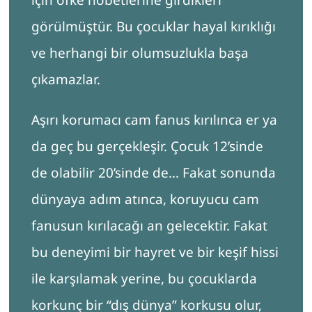
görülmüştür. Bu çocuklar hayal kırıklığı
ve herhangi bir olumsuzlukla başa
çıkamazlar.
Aşırı korumacı cam fanus kırılınca er ya
da geç bu gerçekleşir. Çocuk 12’sinde
de olabilir 20’sinde de… Fakat sonunda
dünyaya adım atınca, koruyucu cam
fanusun kırılacağı an gelecektir. Fakat
bu deneyimi bir hayret ve bir keşif hissi
ile karşılamak yerine, bu çocuklarda
korkunç bir “dış dünya” korkusu olur,