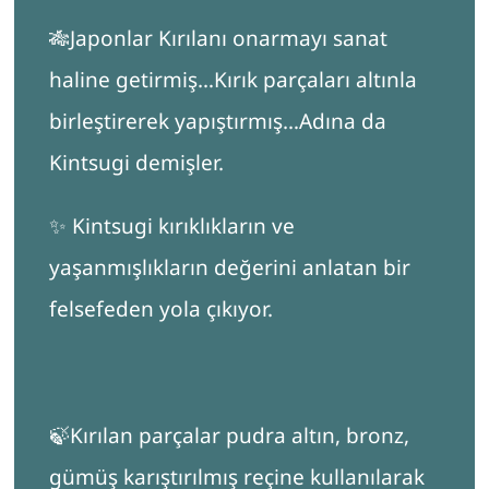
🎋Japonlar Kırılanı onarmayı sanat
haline getirmiş…Kırık parçaları altınla
birleştirerek yapıştırmış…Adına da
Kintsugi demişler.
✨ Kintsugi kırıklıkların ve
yaşanmışlıkların değerini anlatan bir
felsefeden yola çıkıyor.
🍃Kırılan parçalar pudra altın, bronz,
gümüş karıştırılmış reçine kullanılarak