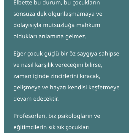
Elbette bu durum, bu çocukların
sonsuza dek olgunlaşmamaya ve
dolayısıyla mutsuzluğa mahkum
oldukları anlamına gelmez.
Eğer çocuk güçlü bir öz saygıya sahipse
ve nasıl karşılık vereceğini bilirse,
zaman içinde zincirlerini kıracak,
gelişmeye ve hayatı kendisi keşfetmeye
devam edecektir.
Profesörleri, biz psikologların ve
eğitimcilerin sık sık çocukları