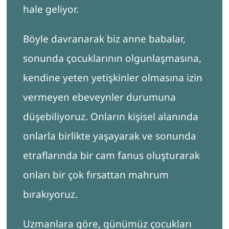
hale geliyor.
Böyle davranarak biz anne babalar,
sonunda çocuklarının olgunlaşmasına,
kendine yeten yetişkinler olmasına izin
vermeyen ebeveynler durumuna
düşebiliyoruz. Onların kişisel alanında
onlarla birlikte yaşayarak ve sonunda
etraflarında bir cam fanus oluşturarak
onları bir çok fırsattan mahrum
bırakıyoruz.
Uzmanlara göre, günümüz çocukları