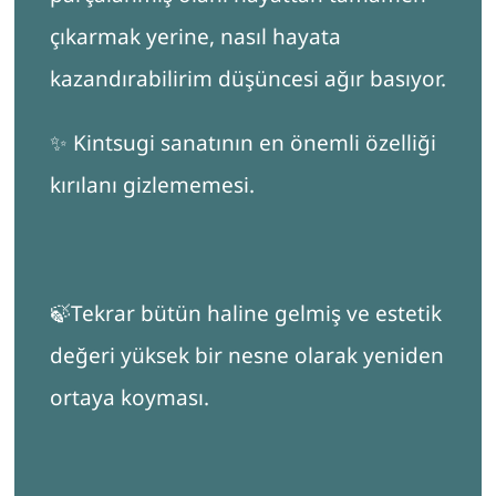
çıkarmak yerine, nasıl hayata
kazandırabilirim düşüncesi ağır basıyor.
✨ Kintsugi sanatının en önemli özelliği
kırılanı gizlememesi.
🍃Tekrar bütün haline gelmiş ve estetik
değeri yüksek bir nesne olarak yeniden
ortaya koyması.