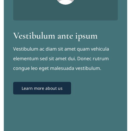
Vestibulum ante ipsum
Vestibulum ac diam sit amet quam vehicula
elementum sed sit amet dui. Donec rutrum
congue leo eget malesuada vestibulum.
Learn more about us