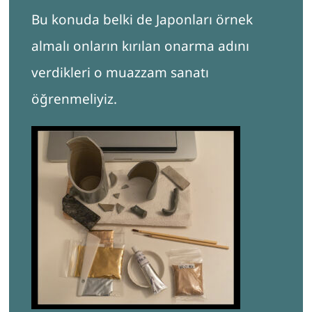
Bu konuda belki de Japonları örnek
almalı onların kırılan onarma adını
verdikleri o muazzam sanatı
öğrenmeliyiz.