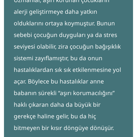
alerji geliştirmeye daha yatkın
olduklarını ortaya koymuştur. Bunun
sebebi çocuğun duyguları ya da stres
seviyesi olabilir, zira çocuğun bağışıklık
sistemi zayıflamıştır, bu da onun
hastalıklardan sık sık etkilenmesine yol
açar. Böylece bu hastalıklar anne
babanın sürekli “aşırı korumacılığını”
haklı çıkaran daha da büyük bir
gerekçe haline gelir, bu da hiç
bitmeyen bir kısır döngüye dönüşür.