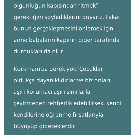
olgunluğun kapısından “itmek”
gerektiğini söylediklerini duyarız. Fakat
bunun gerçekleşmesini önlemek için
anne babaların kapının diğer tarafında
durdukları da olur.
Korkmamıza gerek yok! Çocuklar
oldukça dayanıklıdırlar ve biz onları
aşırı korumacı aşırı sınırlarla
çevirmeden rehberlik edebilirsek, kendi
kendilerine öğrenme fırsatlarıyla
büyüyüp gideceklerdir.