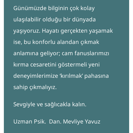
Günümüzde bilginin çok kolay
ulaşılabilir olduğu bir dünyada
yaşıyoruz. Hayatı gerçekten yaşamak
ise, bu konforlu alandan çıkmak
anlamına geliyor; cam fanuslarımızı
kırma cesaretini göstermeli yeni
deneyimlerimize ‘kırılmak’ pahasına
sahip çıkmalıyız.
Sevgiyle ve sağlıcakla kalın.
Uzman Psik. Dan. Mevliye Yavuz