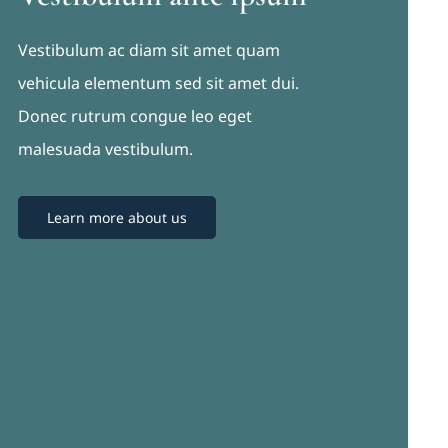
Vestibulum ac diam sit amet quam
vehicula elementum sed sit amet dui.
Donec rutrum congue leo eget
malesuada vestibulum.
Learn more about us