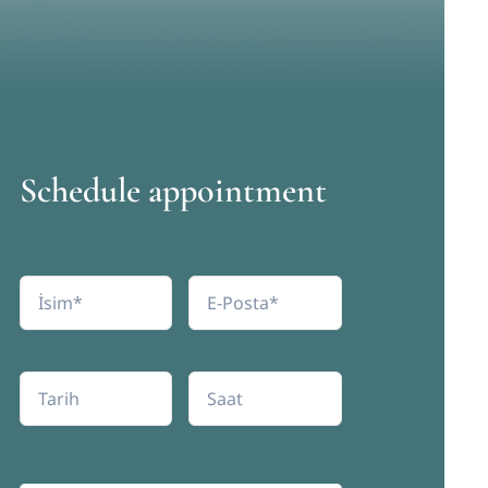
Schedule appointment