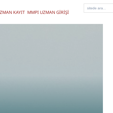
Search
for:
ZMAN KAYIT
MMPI UZMAN GİRİŞİ