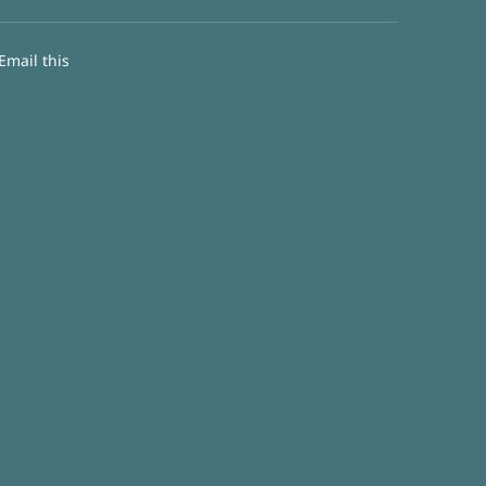
Email this