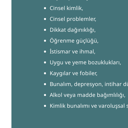
Cinsel kimlik,
Cinsel problemler,
Dikkat dağınıklığı,
Öğrenme güçlüğü,
İstismar ve ihmal,
Uygu ve yeme bozuklukları,
Kaygılar ve fobiler,
Bunalım, depresyon, intihar d
Alkol veya madde bağımlılığı,
Kimlik bunalımı ve varoluşsal 