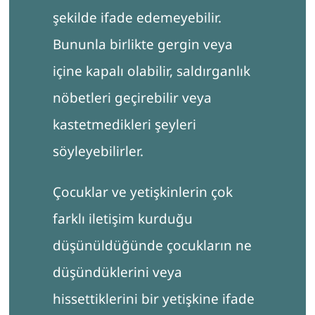
şekilde ifade edemeyebilir.
Bununla birlikte gergin veya
içine kapalı olabilir, saldırganlık
nöbetleri geçirebilir veya
kastetmedikleri şeyleri
söyleyebilirler.
Çocuklar ve yetişkinlerin çok
farklı iletişim kurduğu
düşünüldüğünde çocukların ne
düşündüklerini veya
hissettiklerini bir yetişkine ifade