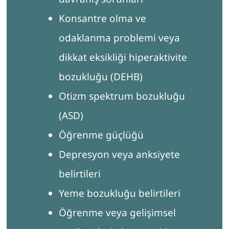
Konsantre olma ve
odaklanma problemi veya
dikkat eksikliği hiperaktivite
bozukluğu (DEHB)
Otizm spektrum bozukluğu
(ASD)
Öğrenme güçlüğü
Depresyon veya anksiyete
belirtileri
Yeme bozukluğu belirtileri
Öğrenme veya gelişimsel