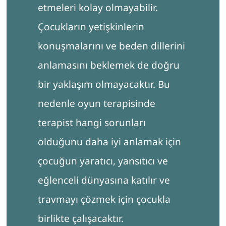
etmeleri kolay olmayabilir.
Çocukların yetişkinlerin
konuşmalarını ve beden dillerini
anlamasını beklemek de doğru
bir yaklaşım olmayacaktır. Bu
nedenle oyun terapisinde
terapist hangi sorunları
olduğunu daha iyi anlamak için
çocuğun yaratıcı, yansıtıcı ve
eğlenceli dünyasına katılır ve
travmayı çözmek için çocukla
birlikte çalışacaktır.