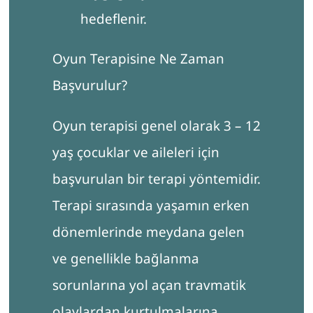
hedeflenir.
Oyun Terapisine Ne Zaman
Başvurulur?
Oyun terapisi genel olarak 3 – 12
yaş çocuklar ve aileleri için
başvurulan bir terapi yöntemidir.
Terapi sırasında yaşamın erken
dönemlerinde meydana gelen
ve genellikle bağlanma
sorunlarına yol açan travmatik
olaylardan kurtulmalarına