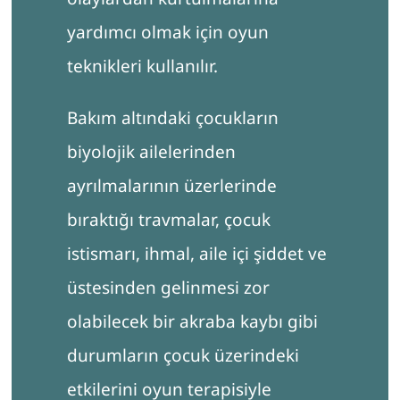
yardımcı olmak için oyun
teknikleri kullanılır.
Bakım altındaki çocukların
biyolojik ailelerinden
ayrılmalarının üzerlerinde
bıraktığı travmalar, çocuk
istismarı, ihmal, aile içi şiddet ve
üstesinden gelinmesi zor
olabilecek bir akraba kaybı gibi
durumların çocuk üzerindeki
etkilerini oyun terapisiyle