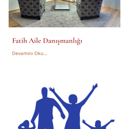
Fatih Aile Danışmanlığı
Devamını Oku...