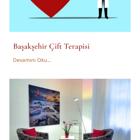
Başakşehir Çift Terapisi
Devamını Oku...