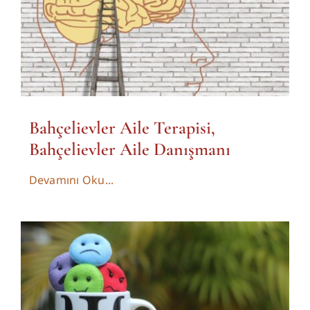
Bahçelievler Aile Terapisi,
Bahçelievler Aile Danışmanı
Devamını Oku...