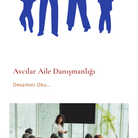
Avcılar Aile Danışmanlığı
Devamını Oku...