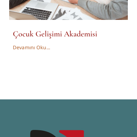
Çocuk Gelişimi Akademisi
Devamını Oku...