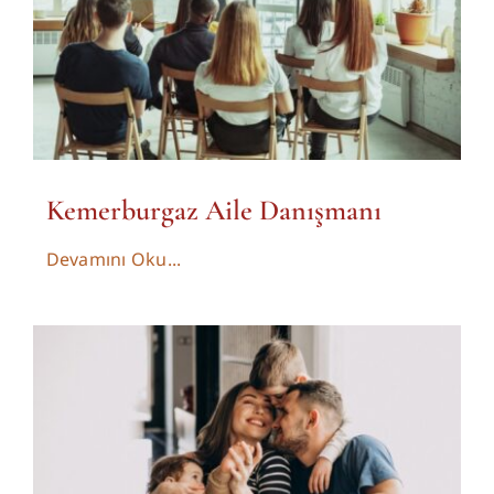
Kemerburgaz Aile Danışmanı
Devamını Oku...