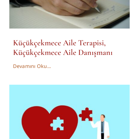
Küçükçekmece Aile Terapisi,
Küçükçekmece Aile Danışmanı
Devamını Oku...