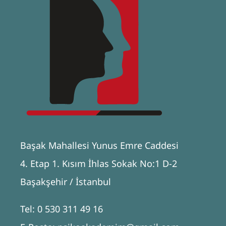
Başak Mahallesi Yunus Emre Caddesi
4. Etap 1. Kısım İhlas Sokak No:1 D-2
Başakşehir / İstanbul
Tel: 0 530 311 49 16